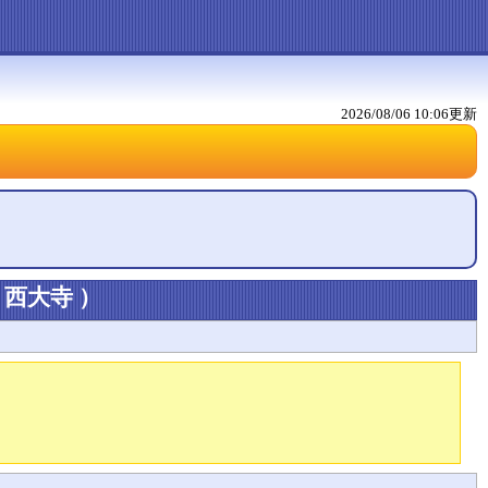
2026/08/06 10:06
更新
→西大寺
）