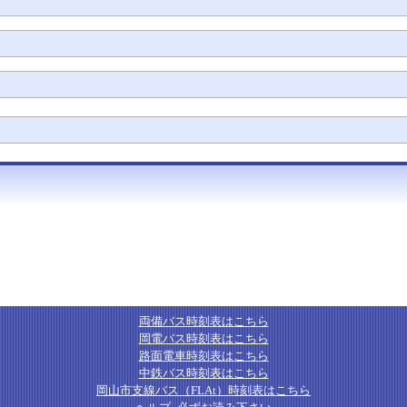
両備バス時刻表はこちら
岡電バス時刻表はこちら
路面電車時刻表はこちら
中鉄バス時刻表はこちら
岡山市支線バス（FLAt）時刻表はこちら