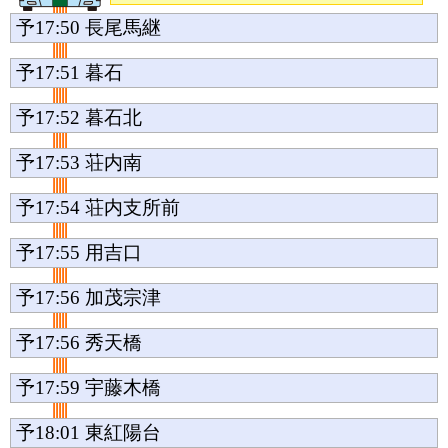
予17:50
長尾馬継
予17:51
暮石
予17:52
暮石北
予17:53
荘内南
予17:54
荘内支所前
予17:55
用吉口
予17:56
加茂宗津
予17:56
秀天橋
予17:59
宇藤木橋
予18:01
東紅陽台