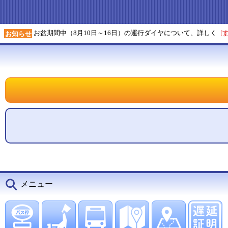
お盆期間中（8月10日～16日）の運行ダイヤについて、詳しく
[
お知らせ
メニュー