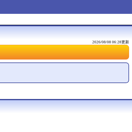
2026/08/08 06:28
更新