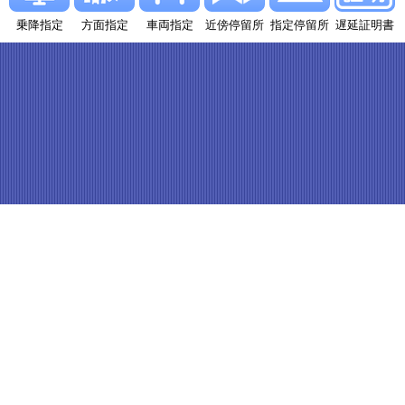
乗降指定
方面指定
車両指定
近傍停留所
指定停留所
遅延証明書