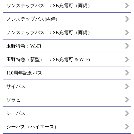
ワンステップバス：USB充電可（両備）
ノンステップバス(両備)
ノンステップバス：USB充電可（両備）
玉野特急：Wi-Fi
玉野特急（新型）：USB充電可 & Wi-Fi
110周年記念バス
サイバス
ソラビ
シーバス
シーバス（ハイエース）