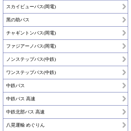
スカイビューバス(岡電)
黑の助バス
チャギントンバス(岡電)
ファジアーノバス(岡電)
ノンステップバス(中鉄)
ワンステップバス(中鉄)
中鉄バス
中鉄バス 高速
中鉄北部バス 高速
八晃運輸 めぐりん