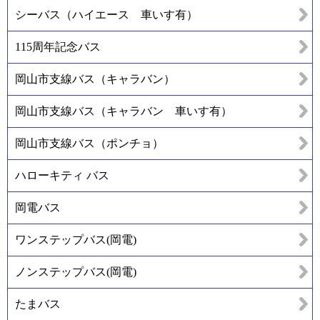
シーバス（ハイエース 車いす有）
115周年記念バス
岡山市支線バス（キャラバン）
岡山市支線バス（キャラバン 車いす有）
岡山市支線バス（ポンチョ）
ハローキティ バス
岡電バス
ワンステップバス(岡電)
ノンステップバス(岡電)
たまバス