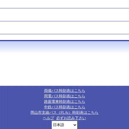
両備バス時刻表はこちら
岡電バス時刻表はこちら
路面電車時刻表はこちら
中鉄バス時刻表はこちら
岡山市支線バス（FLAt）時刻表はこちら
ヘルプ
必ずお読み下さい