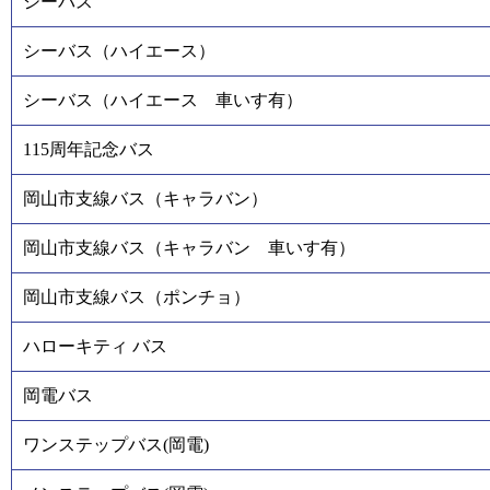
シーバス
シーバス（ハイエース）
シーバス（ハイエース 車いす有）
115周年記念バス
岡山市支線バス（キャラバン）
岡山市支線バス（キャラバン 車いす有）
岡山市支線バス（ポンチョ）
ハローキティ バス
岡電バス
ワンステップバス(岡電)