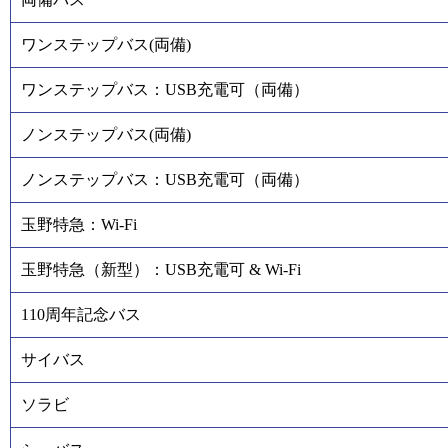
ワンステップバス(両備)
ワンステップバス：USB充電可（両備）
ノンステップバス(両備)
ノンステップバス：USB充電可（両備）
玉野特急：Wi-Fi
玉野特急（新型）：USB充電可 & Wi-Fi
110周年記念バス
サイバス
ソラビ