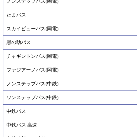
ノンステップバス(岡電)
たまバス
スカイビューバス(岡電)
黑の助バス
チャギントンバス(岡電)
ファジアーノバス(岡電)
ノンステップバス(中鉄)
ワンステップバス(中鉄)
中鉄バス
中鉄バス 高速