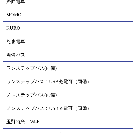
路面電車
MOMO
KURO
たま電車
両備バス
ワンステップバス(両備)
ワンステップバス：USB充電可（両備）
ノンステップバス(両備)
ノンステップバス：USB充電可（両備）
玉野特急：Wi-Fi