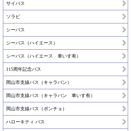
サイバス
ソラビ
シーバス
シーバス（ハイエース）
シーバス（ハイエース 車いす有）
115周年記念バス
岡山市支線バス（キャラバン）
岡山市支線バス（キャラバン 車いす有）
岡山市支線バス（ポンチョ）
ハローキティ バス