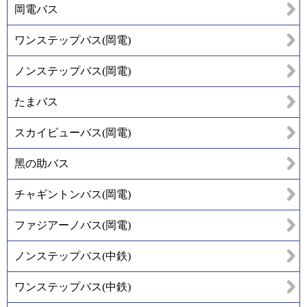
岡電バス
ワンステップバス(岡電)
ノンステップバス(岡電)
たまバス
スカイビューバス(岡電)
黑の助バス
チャギントンバス(岡電)
ファジアーノバス(岡電)
ノンステップバス(中鉄)
ワンステップバス(中鉄)