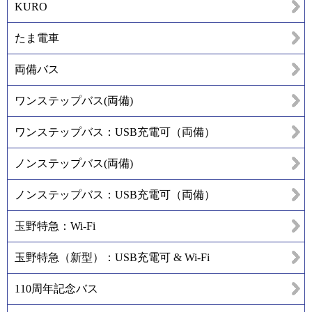
KURO
たま電車
両備バス
ワンステップバス(両備)
ワンステップバス：USB充電可（両備）
ノンステップバス(両備)
ノンステップバス：USB充電可（両備）
玉野特急：Wi-Fi
玉野特急（新型）：USB充電可 & Wi-Fi
110周年記念バス