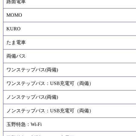
路面電車
MOMO
KURO
たま電車
両備バス
ワンステップバス(両備)
ワンステップバス：USB充電可（両備）
ノンステップバス(両備)
ノンステップバス：USB充電可（両備）
玉野特急：Wi-Fi