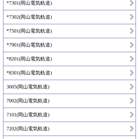
*7301
(
岡山電気軌道
)
*7302
(
岡山電気軌道
)
*7501
(
岡山電気軌道
)
*7901
(
岡山電気軌道
)
*8201
(
岡山電気軌道
)
*8301
(
岡山電気軌道
)
3005
(
岡山電気軌道
)
7002
(
岡山電気軌道
)
7101
(
岡山電気軌道
)
7202
(
岡山電気軌道
)