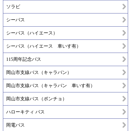
ソラビ
シーバス
シーバス（ハイエース）
シーバス（ハイエース 車いす有）
115周年記念バス
岡山市支線バス（キャラバン）
岡山市支線バス（キャラバン 車いす有）
岡山市支線バス（ポンチョ）
ハローキティ バス
岡電バス