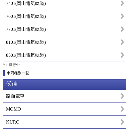
7401
(
岡山電気軌道
)
7601
(
岡山電気軌道
)
7701
(
岡山電気軌道
)
8101
(
岡山電気軌道
)
8501
(
岡山電気軌道
)
*：運行中
車両種別一覧
候補
路面電車
MOMO
KURO