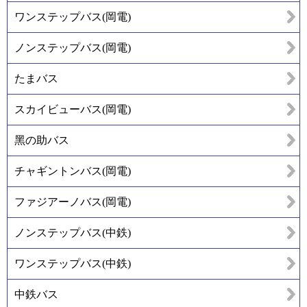
ワンステップバス(岡電)
ノンステップバス(岡電)
たまバス
スカイビューバス(岡電)
黑の助バス
チャギントンバス(岡電)
ファジアーノバス(岡電)
ノンステップバス(中鉄)
ワンステップバス(中鉄)
中鉄バス