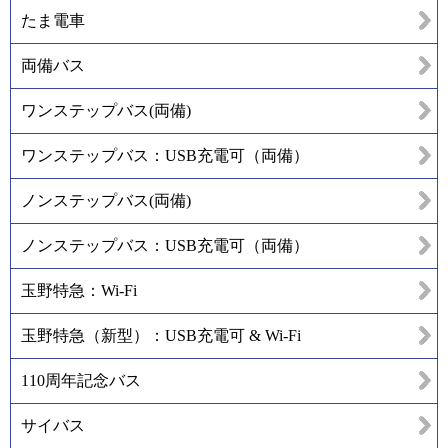
たま電車
両備バス
ワンステップバス(両備)
ワンステップバス：USB充電可（両備）
ノンステップバス(両備)
ノンステップバス：USB充電可（両備）
玉野特急：Wi-Fi
玉野特急（新型）：USB充電可 & Wi-Fi
110周年記念バス
サイバス