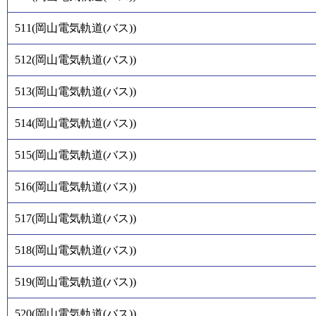
511
(
岡山電気軌道(バス)
)
512
(
岡山電気軌道(バス)
)
513
(
岡山電気軌道(バス)
)
514
(
岡山電気軌道(バス)
)
515
(
岡山電気軌道(バス)
)
516
(
岡山電気軌道(バス)
)
517
(
岡山電気軌道(バス)
)
518
(
岡山電気軌道(バス)
)
519
(
岡山電気軌道(バス)
)
520
(
岡山電気軌道(バス)
)