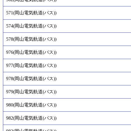
571
(
岡山電気軌道(バス)
)
574
(
岡山電気軌道(バス)
)
578
(
岡山電気軌道(バス)
)
976
(
岡山電気軌道(バス)
)
977
(
岡山電気軌道(バス)
)
978
(
岡山電気軌道(バス)
)
979
(
岡山電気軌道(バス)
)
980
(
岡山電気軌道(バス)
)
982
(
岡山電気軌道(バス)
)