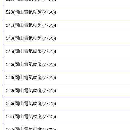
523
(
岡山電気軌道(バス)
)
541
(
岡山電気軌道(バス)
)
543
(
岡山電気軌道(バス)
)
545
(
岡山電気軌道(バス)
)
546
(
岡山電気軌道(バス)
)
548
(
岡山電気軌道(バス)
)
550
(
岡山電気軌道(バス)
)
556
(
岡山電気軌道(バス)
)
561
(
岡山電気軌道(バス)
)
562
(
岡山電気軌道(バス)
)