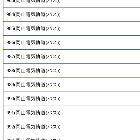
983
(
岡山電気軌道(バス)
)
984
(
岡山電気軌道(バス)
)
985
(
岡山電気軌道(バス)
)
986
(
岡山電気軌道(バス)
)
987
(
岡山電気軌道(バス)
)
988
(
岡山電気軌道(バス)
)
989
(
岡山電気軌道(バス)
)
990
(
岡山電気軌道(バス)
)
991
(
岡山電気軌道(バス)
)
992
(
岡山電気軌道(バス)
)