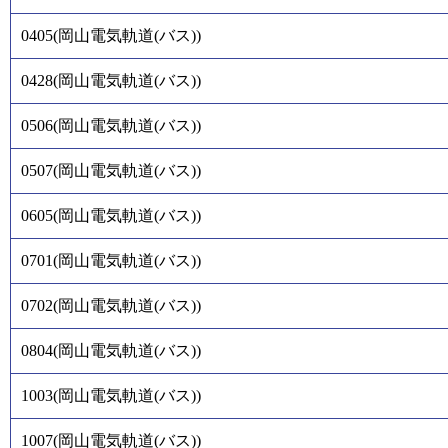
0405
(
岡山電気軌道(バス)
)
0428
(
岡山電気軌道(バス)
)
0506
(
岡山電気軌道(バス)
)
0507
(
岡山電気軌道(バス)
)
0605
(
岡山電気軌道(バス)
)
0701
(
岡山電気軌道(バス)
)
0702
(
岡山電気軌道(バス)
)
0804
(
岡山電気軌道(バス)
)
1003
(
岡山電気軌道(バス)
)
1007
(
岡山電気軌道(バス)
)