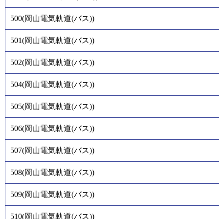
500
(
岡山電気軌道(バス)
)
501
(
岡山電気軌道(バス)
)
502
(
岡山電気軌道(バス)
)
504
(
岡山電気軌道(バス)
)
505
(
岡山電気軌道(バス)
)
506
(
岡山電気軌道(バス)
)
507
(
岡山電気軌道(バス)
)
508
(
岡山電気軌道(バス)
)
509
(
岡山電気軌道(バス)
)
510
(
岡山電気軌道(バス)
)