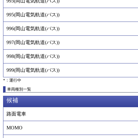
993
(
岡山電気軌道(バス)
)
995
(
岡山電気軌道(バス)
)
996
(
岡山電気軌道(バス)
)
997
(
岡山電気軌道(バス)
)
998
(
岡山電気軌道(バス)
)
999
(
岡山電気軌道(バス)
)
*：運行中
車両種別一覧
候補
路面電車
MOMO