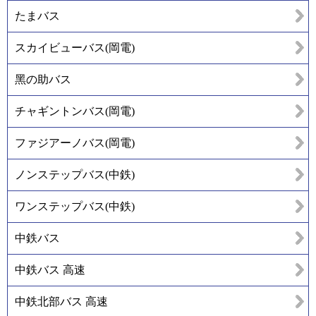
たまバス
スカイビューバス(岡電)
黑の助バス
チャギントンバス(岡電)
ファジアーノバス(岡電)
ノンステップバス(中鉄)
ワンステップバス(中鉄)
中鉄バス
中鉄バス 高速
中鉄北部バス 高速