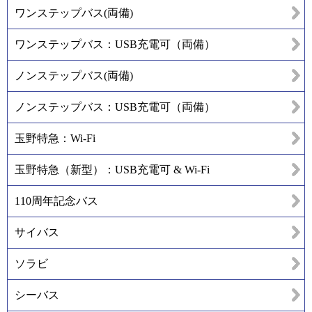
ワンステップバス(両備)
ワンステップバス：USB充電可（両備）
ノンステップバス(両備)
ノンステップバス：USB充電可（両備）
玉野特急：Wi-Fi
玉野特急（新型）：USB充電可 & Wi-Fi
110周年記念バス
サイバス
ソラビ
シーバス