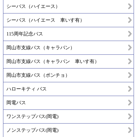
シーバス（ハイエース）
シーバス（ハイエース 車いす有）
115周年記念バス
岡山市支線バス（キャラバン）
岡山市支線バス（キャラバン 車いす有）
岡山市支線バス（ポンチョ）
ハローキティ バス
岡電バス
ワンステップバス(岡電)
ノンステップバス(岡電)