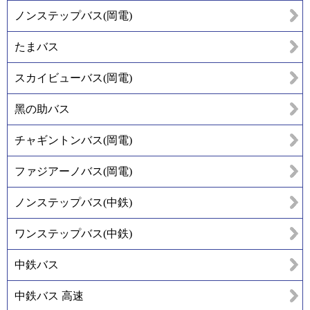
ノンステップバス(岡電)
たまバス
スカイビューバス(岡電)
黑の助バス
チャギントンバス(岡電)
ファジアーノバス(岡電)
ノンステップバス(中鉄)
ワンステップバス(中鉄)
中鉄バス
中鉄バス 高速