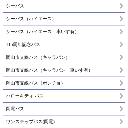
シーバス
シーバス（ハイエース）
シーバス（ハイエース 車いす有）
115周年記念バス
岡山市支線バス（キャラバン）
岡山市支線バス（キャラバン 車いす有）
岡山市支線バス（ポンチョ）
ハローキティ バス
岡電バス
ワンステップバス(岡電)