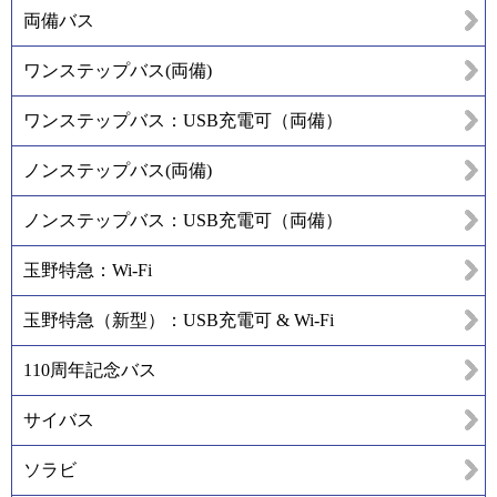
両備バス
ワンステップバス(両備)
ワンステップバス：USB充電可（両備）
ノンステップバス(両備)
ノンステップバス：USB充電可（両備）
玉野特急：Wi-Fi
玉野特急（新型）：USB充電可 & Wi-Fi
110周年記念バス
サイバス
ソラビ