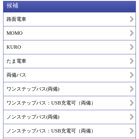
候補
路面電車
MOMO
KURO
たま電車
両備バス
ワンステップバス(両備)
ワンステップバス：USB充電可（両備）
ノンステップバス(両備)
ノンステップバス：USB充電可（両備）