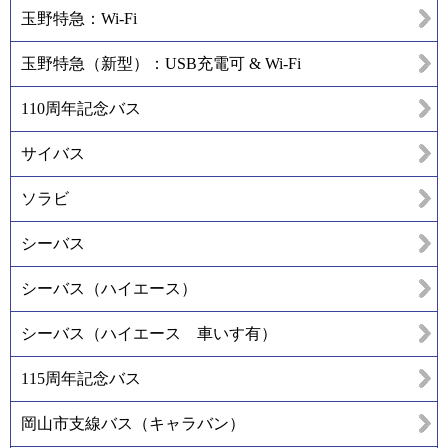
玉野特急：Wi-Fi
玉野特急（新型）：USB充電可 & Wi-Fi
110周年記念バス
サイバス
ソラビ
シーバス
シーバス（ハイエース）
シーバス（ハイエース 車いす有）
115周年記念バス
岡山市支線バス（キャラバン）