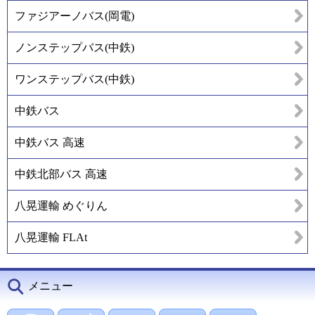
ファジアーノバス(岡電)
ノンステップバス(中鉄)
ワンステップバス(中鉄)
中鉄バス
中鉄バス 高速
中鉄北部バス 高速
八晃運輸 めぐりん
八晃運輸 FLAt
メニュー