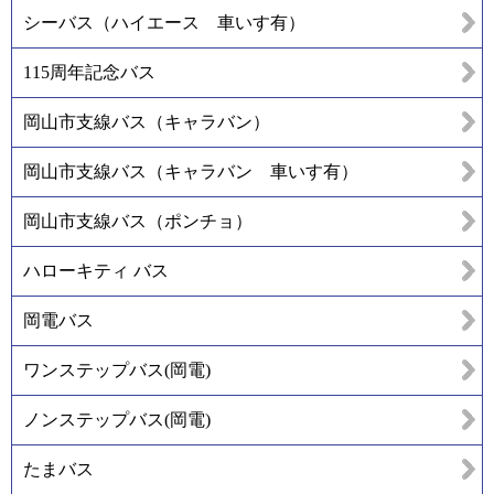
シーバス（ハイエース 車いす有）
115周年記念バス
岡山市支線バス（キャラバン）
岡山市支線バス（キャラバン 車いす有）
岡山市支線バス（ポンチョ）
ハローキティ バス
岡電バス
ワンステップバス(岡電)
ノンステップバス(岡電)
たまバス