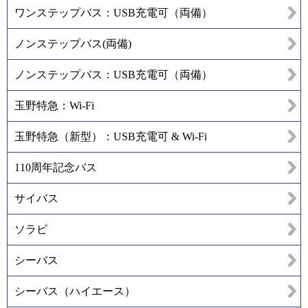
ワンステップバス：USB充電可（両備）
ノンステップバス(両備)
ノンステップバス：USB充電可（両備）
玉野特急：Wi-Fi
玉野特急（新型）：USB充電可 & Wi-Fi
110周年記念バス
サイバス
ソラビ
シーバス
シーバス（ハイエース）