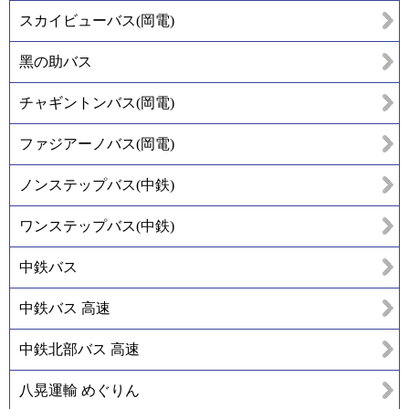
スカイビューバス(岡電)
黑の助バス
チャギントンバス(岡電)
ファジアーノバス(岡電)
ノンステップバス(中鉄)
ワンステップバス(中鉄)
中鉄バス
中鉄バス 高速
中鉄北部バス 高速
八晃運輸 めぐりん