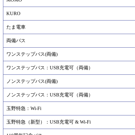
KURO
たま電車
両備バス
ワンステップバス(両備)
ワンステップバス：USB充電可（両備）
ノンステップバス(両備)
ノンステップバス：USB充電可（両備）
玉野特急：Wi-Fi
玉野特急（新型）：USB充電可 & Wi-Fi