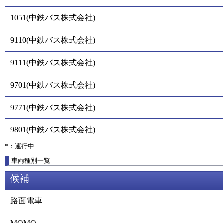
1051
(
中鉄バス株式会社
)
9110
(
中鉄バス株式会社
)
9111
(
中鉄バス株式会社
)
9701
(
中鉄バス株式会社
)
9771
(
中鉄バス株式会社
)
9801
(
中鉄バス株式会社
)
*：運行中
車両種別一覧
候補
路面電車
MOMO