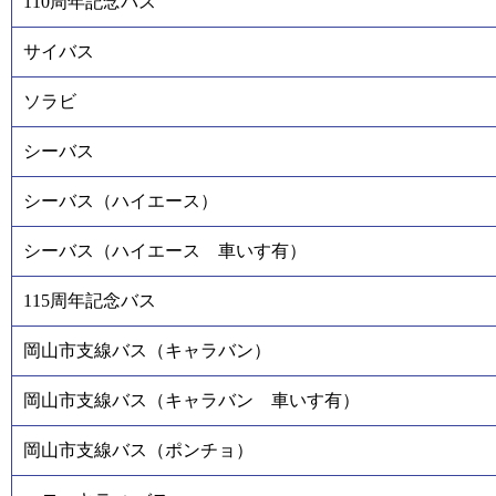
110周年記念バス
サイバス
ソラビ
シーバス
シーバス（ハイエース）
シーバス（ハイエース 車いす有）
115周年記念バス
岡山市支線バス（キャラバン）
岡山市支線バス（キャラバン 車いす有）
岡山市支線バス（ポンチョ）