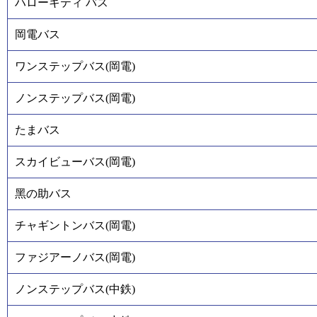
ハローキティ バス
岡電バス
ワンステップバス(岡電)
ノンステップバス(岡電)
たまバス
スカイビューバス(岡電)
黑の助バス
チャギントンバス(岡電)
ファジアーノバス(岡電)
ノンステップバス(中鉄)