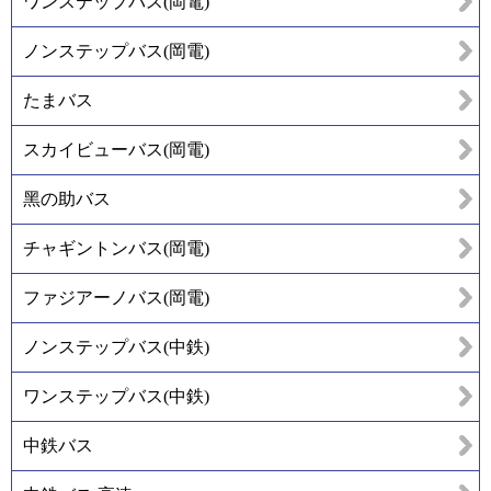
ワンステップバス(岡電)
ノンステップバス(岡電)
たまバス
スカイビューバス(岡電)
黑の助バス
チャギントンバス(岡電)
ファジアーノバス(岡電)
ノンステップバス(中鉄)
ワンステップバス(中鉄)
中鉄バス