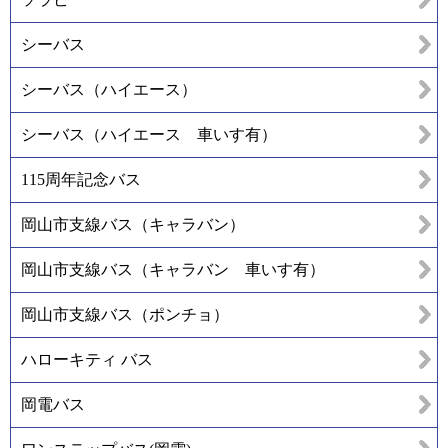
シーバス
シーバス（ハイエース）
シーバス（ハイエース 車いす有）
115周年記念バス
岡山市支線バス（キャラバン）
岡山市支線バス（キャラバン 車いす有）
岡山市支線バス（ポンチョ）
ハローキティ バス
岡電バス