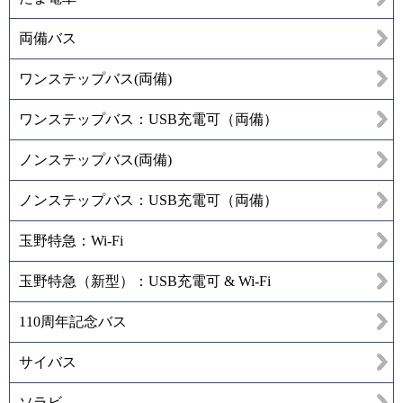
両備バス
ワンステップバス(両備)
ワンステップバス：USB充電可（両備）
ノンステップバス(両備)
ノンステップバス：USB充電可（両備）
玉野特急：Wi-Fi
玉野特急（新型）：USB充電可 & Wi-Fi
110周年記念バス
サイバス
ソラビ