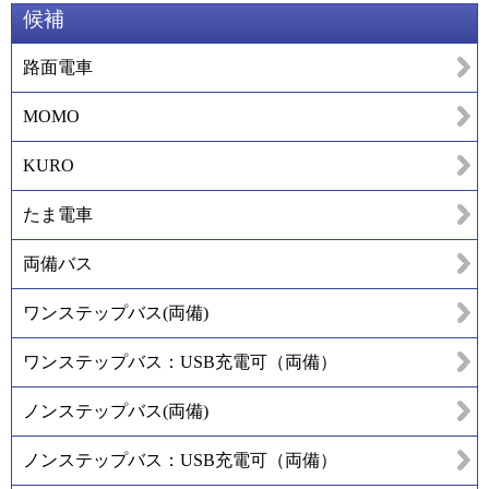
候補
路面電車
MOMO
KURO
たま電車
両備バス
ワンステップバス(両備)
ワンステップバス：USB充電可（両備）
ノンステップバス(両備)
ノンステップバス：USB充電可（両備）