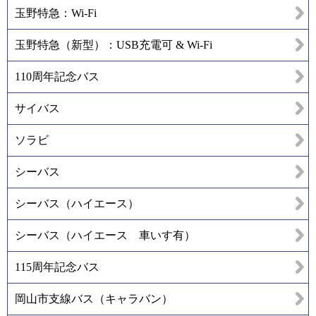
玉野特急：Wi-Fi
玉野特急（新型）：USB充電可 & Wi-Fi
110周年記念バス
サイバス
ソラビ
シーバス
シーバス（ハイエース）
シーバス（ハイエース 車いす有）
115周年記念バス
岡山市支線バス（キャラバン）