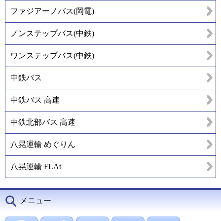
ファジアーノバス(岡電)
ノンステップバス(中鉄)
ワンステップバス(中鉄)
中鉄バス
中鉄バス 高速
中鉄北部バス 高速
八晃運輸 めぐりん
八晃運輸 FLAt
メニュー