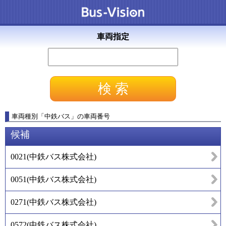
車両指定
車両種別
「
中鉄バス
」
の車両番号
候補
0021
(
中鉄バス株式会社
)
0051
(
中鉄バス株式会社
)
0271
(
中鉄バス株式会社
)
0572
(
中鉄バス株式会社
)