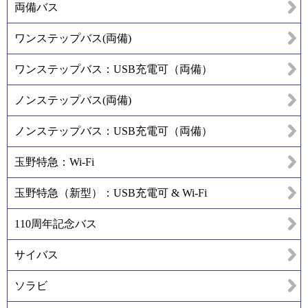
両備バス
ワンステップバス(両備)
ワンステップバス：USB充電可（両備）
ノンステップバス(両備)
ノンステップバス：USB充電可（両備）
玉野特急：Wi-Fi
玉野特急（新型）：USB充電可 & Wi-Fi
110周年記念バス
サイバス
ソラビ