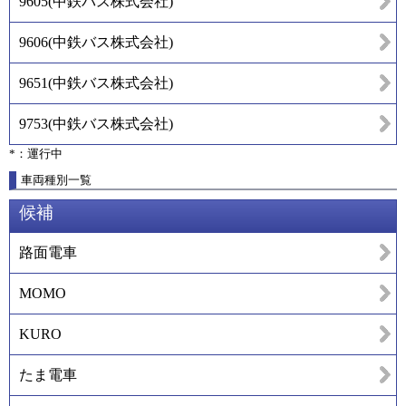
9605
(
中鉄バス株式会社
)
9606
(
中鉄バス株式会社
)
9651
(
中鉄バス株式会社
)
9753
(
中鉄バス株式会社
)
*：運行中
車両種別一覧
候補
路面電車
MOMO
KURO
たま電車