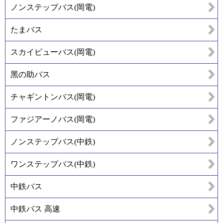
ノンステップバス(岡電)
たまバス
スカイビューバス(岡電)
黑の助バス
チャギントンバス(岡電)
ファジアーノバス(岡電)
ノンステップバス(中鉄)
ワンステップバス(中鉄)
中鉄バス
中鉄バス 高速