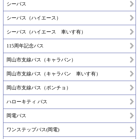
シーバス
シーバス（ハイエース）
シーバス（ハイエース 車いす有）
115周年記念バス
岡山市支線バス（キャラバン）
岡山市支線バス（キャラバン 車いす有）
岡山市支線バス（ポンチョ）
ハローキティ バス
岡電バス
ワンステップバス(岡電)