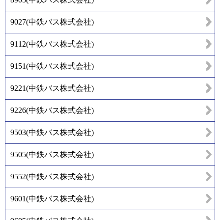
9027
(
中鉄バス株式会社
)
9112
(
中鉄バス株式会社
)
9151
(
中鉄バス株式会社
)
9221
(
中鉄バス株式会社
)
9226
(
中鉄バス株式会社
)
9503
(
中鉄バス株式会社
)
9505
(
中鉄バス株式会社
)
9552
(
中鉄バス株式会社
)
9601
(
中鉄バス株式会社
)