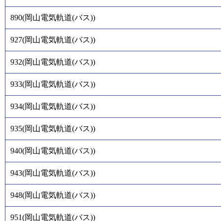
890
(
岡山電気軌道(バス)
)
927
(
岡山電気軌道(バス)
)
932
(
岡山電気軌道(バス)
)
933
(
岡山電気軌道(バス)
)
934
(
岡山電気軌道(バス)
)
935
(
岡山電気軌道(バス)
)
940
(
岡山電気軌道(バス)
)
943
(
岡山電気軌道(バス)
)
948
(
岡山電気軌道(バス)
)
951
(
岡山電気軌道(バス)
)