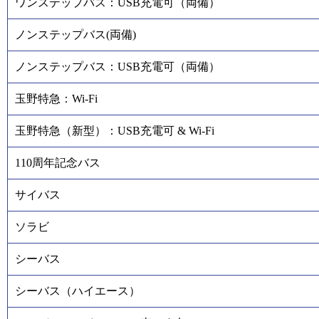
ワンステップバス：USB充電可（両備）
ノンステップバス(両備)
ノンステップバス：USB充電可（両備）
玉野特急：Wi-Fi
玉野特急（新型）：USB充電可 & Wi-Fi
110周年記念バス
サイバス
ソラビ
シーバス
シーバス（ハイエース）