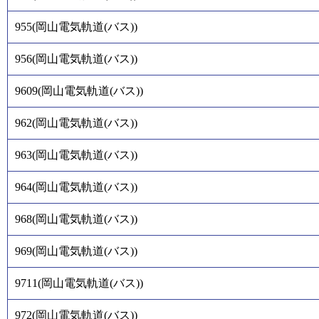
955
(
岡山電気軌道(バス)
)
956
(
岡山電気軌道(バス)
)
9609
(
岡山電気軌道(バス)
)
962
(
岡山電気軌道(バス)
)
963
(
岡山電気軌道(バス)
)
964
(
岡山電気軌道(バス)
)
968
(
岡山電気軌道(バス)
)
969
(
岡山電気軌道(バス)
)
9711
(
岡山電気軌道(バス)
)
972
(
岡山電気軌道(バス)
)