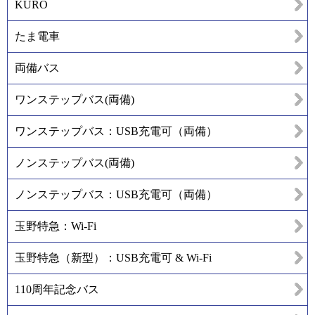
KURO
たま電車
両備バス
ワンステップバス(両備)
ワンステップバス：USB充電可（両備）
ノンステップバス(両備)
ノンステップバス：USB充電可（両備）
玉野特急：Wi-Fi
玉野特急（新型）：USB充電可 & Wi-Fi
110周年記念バス