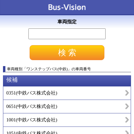
車両指定
車両種別
「
ワンステップバス(中鉄)
」
の車両番号
候補
0351
(
中鉄バス株式会社
)
0651
(
中鉄バス株式会社
)
1001
(
中鉄バス株式会社
)
1051
(
中鉄バス株式会社
)