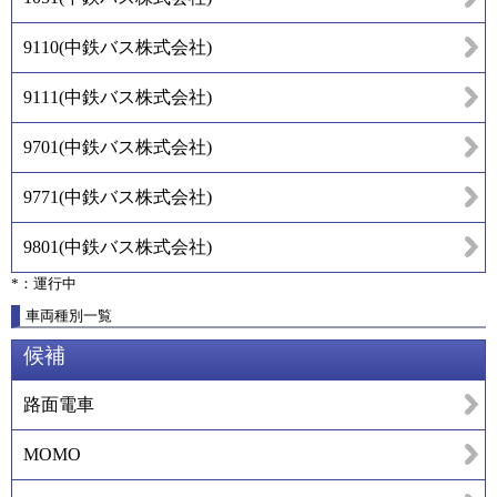
9110
(
中鉄バス株式会社
)
9111
(
中鉄バス株式会社
)
9701
(
中鉄バス株式会社
)
9771
(
中鉄バス株式会社
)
9801
(
中鉄バス株式会社
)
*：運行中
車両種別一覧
候補
路面電車
MOMO