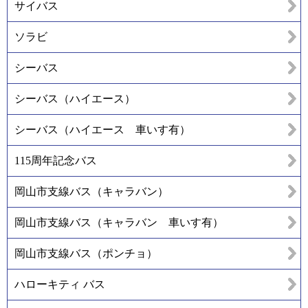
サイバス
ソラビ
シーバス
シーバス（ハイエース）
シーバス（ハイエース 車いす有）
115周年記念バス
岡山市支線バス（キャラバン）
岡山市支線バス（キャラバン 車いす有）
岡山市支線バス（ポンチョ）
ハローキティ バス