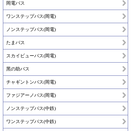
岡電バス
ワンステップバス(岡電)
ノンステップバス(岡電)
たまバス
スカイビューバス(岡電)
黑の助バス
チャギントンバス(岡電)
ファジアーノバス(岡電)
ノンステップバス(中鉄)
ワンステップバス(中鉄)