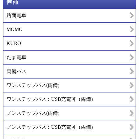
候補
路面電車
MOMO
KURO
たま電車
両備バス
ワンステップバス(両備)
ワンステップバス：USB充電可（両備）
ノンステップバス(両備)
ノンステップバス：USB充電可（両備）