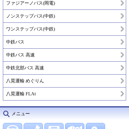
ファジアーノバス(岡電)
ノンステップバス(中鉄)
ワンステップバス(中鉄)
中鉄バス
中鉄バス 高速
中鉄北部バス 高速
八晃運輸 めぐりん
八晃運輸 FLAt
メニュー