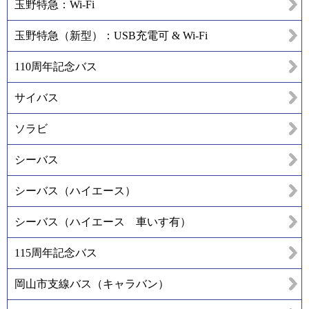
玉野特急：Wi-Fi
玉野特急（新型）：USB充電可 & Wi-Fi
110周年記念バス
サイバス
ソラビ
シーバス
シーバス（ハイエース）
シーバス（ハイエース 車いす有）
115周年記念バス
岡山市支線バス（キャラバン）