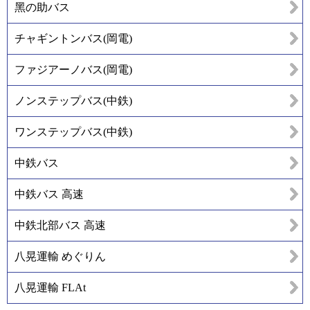
黑の助バス
チャギントンバス(岡電)
ファジアーノバス(岡電)
ノンステップバス(中鉄)
ワンステップバス(中鉄)
中鉄バス
中鉄バス 高速
中鉄北部バス 高速
八晃運輸 めぐりん
八晃運輸 FLAt