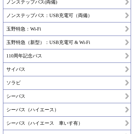
ノンステップバス(両備)
ノンステップバス：USB充電可（両備）
玉野特急：Wi-Fi
玉野特急（新型）：USB充電可 & Wi-Fi
110周年記念バス
サイバス
ソラビ
シーバス
シーバス（ハイエース）
シーバス（ハイエース 車いす有）