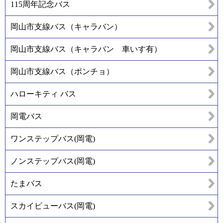
115周年記念バス
岡山市支線バス（キャラバン）
岡山市支線バス（キャラバン 車いす有）
岡山市支線バス（ポンチョ）
ハローキティ バス
岡電バス
ワンステップバス(岡電)
ノンステップバス(岡電)
たまバス
スカイビューバス(岡電)