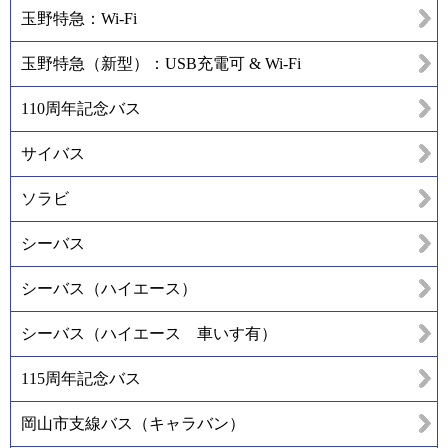
玉野特急：Wi-Fi
玉野特急（新型）：USB充電可 & Wi-Fi
110周年記念バス
サイバス
ソラビ
シーバス
シーバス（ハイエース）
シーバス（ハイエース 車いす有）
115周年記念バス
岡山市支線バス（キャラバン）