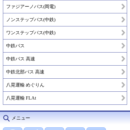
ファジアーノバス(岡電)
ノンステップバス(中鉄)
ワンステップバス(中鉄)
中鉄バス
中鉄バス 高速
中鉄北部バス 高速
八晃運輸 めぐりん
八晃運輸 FLAt
メニュー