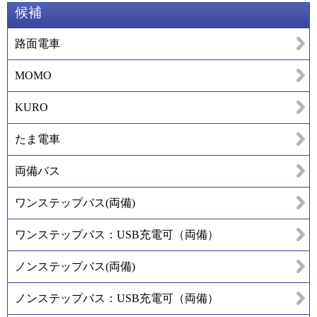
候補
路面電車
MOMO
KURO
たま電車
両備バス
ワンステップバス(両備)
ワンステップバス：USB充電可（両備）
ノンステップバス(両備)
ノンステップバス：USB充電可（両備）