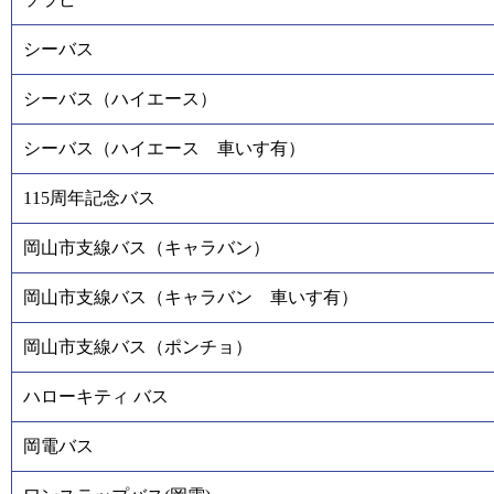
シーバス
シーバス（ハイエース）
シーバス（ハイエース 車いす有）
115周年記念バス
岡山市支線バス（キャラバン）
岡山市支線バス（キャラバン 車いす有）
岡山市支線バス（ポンチョ）
ハローキティ バス
岡電バス