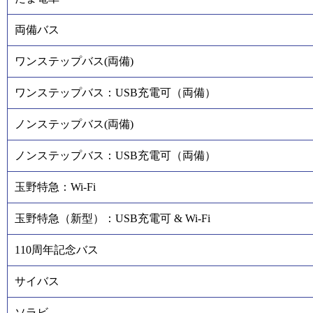
両備バス
ワンステップバス(両備)
ワンステップバス：USB充電可（両備）
ノンステップバス(両備)
ノンステップバス：USB充電可（両備）
玉野特急：Wi-Fi
玉野特急（新型）：USB充電可 & Wi-Fi
110周年記念バス
サイバス
ソラビ