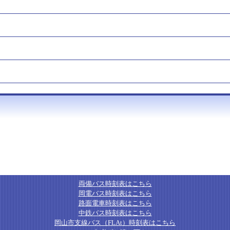
両備バス時刻表はこちら
岡電バス時刻表はこちら
路面電車時刻表はこちら
中鉄バス時刻表はこちら
岡山市支線バス（FLAt）時刻表はこちら