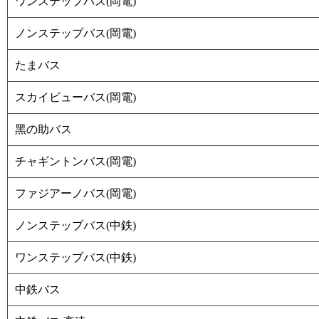
ワンステップバス(岡電)
ノンステップバス(岡電)
たまバス
スカイビューバス(岡電)
黑の助バス
チャギントンバス(岡電)
ファジアーノバス(岡電)
ノンステップバス(中鉄)
ワンステップバス(中鉄)
中鉄バス