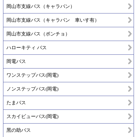
岡山市支線バス（キャラバン）
岡山市支線バス（キャラバン 車いす有）
岡山市支線バス（ポンチョ）
ハローキティ バス
岡電バス
ワンステップバス(岡電)
ノンステップバス(岡電)
たまバス
スカイビューバス(岡電)
黑の助バス