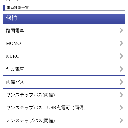
車両種別一覧
候補
路面電車
MOMO
KURO
たま電車
両備バス
ワンステップバス(両備)
ワンステップバス：USB充電可（両備）
ノンステップバス(両備)