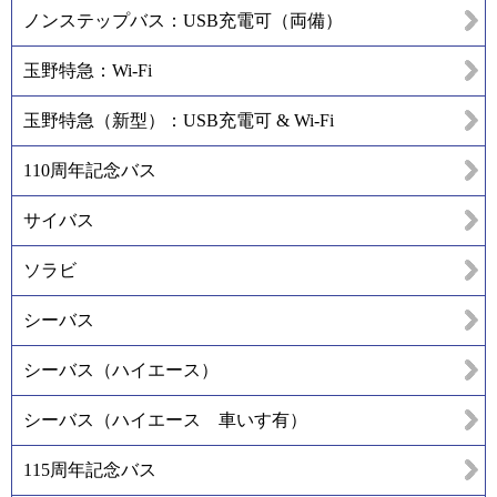
ノンステップバス：USB充電可（両備）
玉野特急：Wi-Fi
玉野特急（新型）：USB充電可 & Wi-Fi
110周年記念バス
サイバス
ソラビ
シーバス
シーバス（ハイエース）
シーバス（ハイエース 車いす有）
115周年記念バス