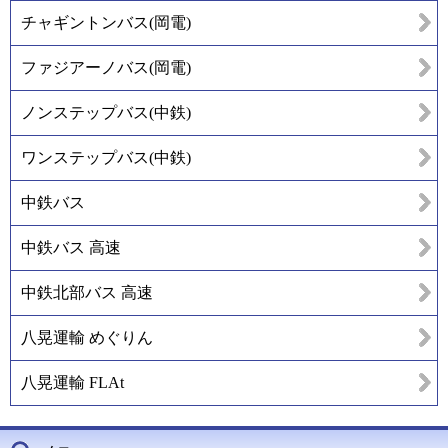
チャギントンバス(岡電)
ファジアーノバス(岡電)
ノンステップバス(中鉄)
ワンステップバス(中鉄)
中鉄バス
中鉄バス 高速
中鉄北部バス 高速
八晃運輸 めぐりん
八晃運輸 FLAt