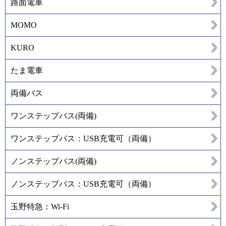
路面電車
MOMO
KURO
たま電車
両備バス
ワンステップバス(両備)
ワンステップバス：USB充電可（両備）
ノンステップバス(両備)
ノンステップバス：USB充電可（両備）
玉野特急：Wi-Fi