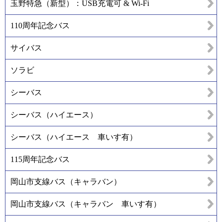
玉野特急（新型）：USB充電可 & Wi-Fi
110周年記念バス
サイバス
ソラビ
シーバス
シーバス（ハイエース）
シーバス（ハイエース 車いす有）
115周年記念バス
岡山市支線バス（キャラバン）
岡山市支線バス（キャラバン 車いす有）