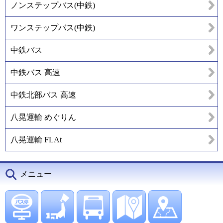
ノンステップバス(中鉄)
ワンステップバス(中鉄)
中鉄バス
中鉄バス 高速
中鉄北部バス 高速
八晃運輸 めぐりん
八晃運輸 FLAt
メニュー