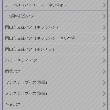
シーバス（ハイエース 車いす有）
115周年記念バス
岡山市支線バス（キャラバン）
岡山市支線バス（キャラバン 車いす有）
岡山市支線バス（ポンチョ）
ハローキティ バス
岡電バス
ワンステップバス(岡電)
ノンステップバス(岡電)
たまバス