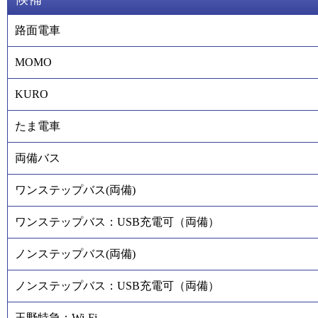
路面電車
MOMO
KURO
たま電車
両備バス
ワンステップバス(両備)
ワンステップバス：USB充電可（両備）
ノンステップバス(両備)
ノンステップバス：USB充電可（両備）
玉野特急：Wi-Fi