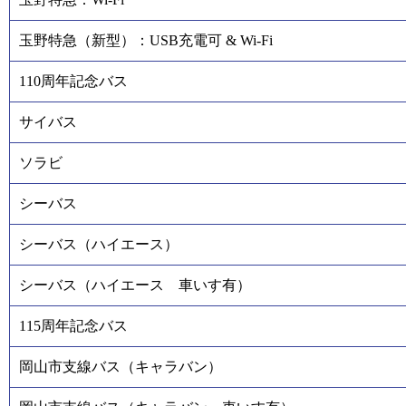
玉野特急（新型）：USB充電可 & Wi-Fi
110周年記念バス
サイバス
ソラビ
シーバス
シーバス（ハイエース）
シーバス（ハイエース 車いす有）
115周年記念バス
岡山市支線バス（キャラバン）