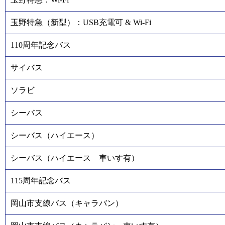
玉野特急（新型）：USB充電可 & Wi-Fi
110周年記念バス
サイバス
ソラビ
シーバス
シーバス（ハイエース）
シーバス（ハイエース 車いす有）
115周年記念バス
岡山市支線バス（キャラバン）