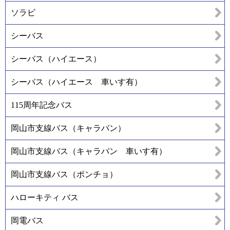
ソラビ
シーバス
シーバス（ハイエース）
シーバス（ハイエース 車いす有）
115周年記念バス
岡山市支線バス（キャラバン）
岡山市支線バス（キャラバン 車いす有）
岡山市支線バス（ポンチョ）
ハローキティ バス
岡電バス