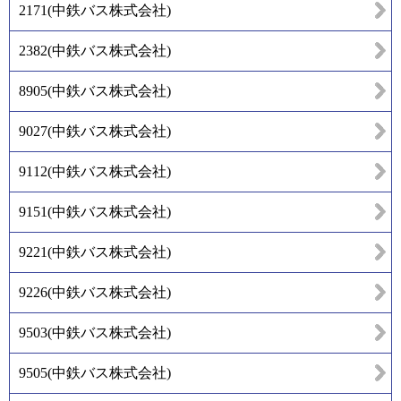
2171
(
中鉄バス株式会社
)
2382
(
中鉄バス株式会社
)
8905
(
中鉄バス株式会社
)
9027
(
中鉄バス株式会社
)
9112
(
中鉄バス株式会社
)
9151
(
中鉄バス株式会社
)
9221
(
中鉄バス株式会社
)
9226
(
中鉄バス株式会社
)
9503
(
中鉄バス株式会社
)
9505
(
中鉄バス株式会社
)