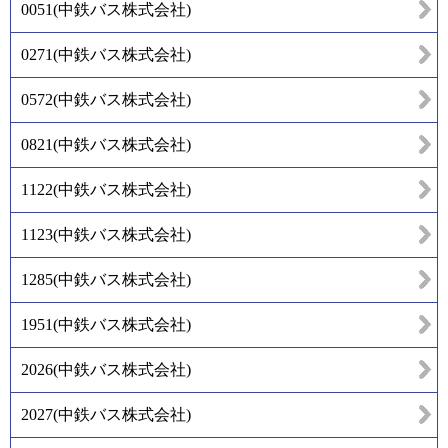
0051
(
中鉄バス株式会社
)
0271
(
中鉄バス株式会社
)
0572
(
中鉄バス株式会社
)
0821
(
中鉄バス株式会社
)
1122
(
中鉄バス株式会社
)
1123
(
中鉄バス株式会社
)
1285
(
中鉄バス株式会社
)
1951
(
中鉄バス株式会社
)
2026
(
中鉄バス株式会社
)
2027
(
中鉄バス株式会社
)