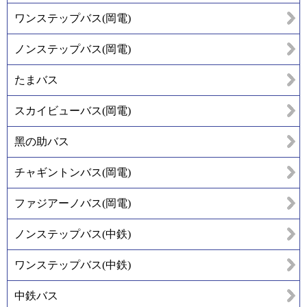
ワンステップバス(岡電)
ノンステップバス(岡電)
たまバス
スカイビューバス(岡電)
黑の助バス
チャギントンバス(岡電)
ファジアーノバス(岡電)
ノンステップバス(中鉄)
ワンステップバス(中鉄)
中鉄バス