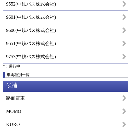
9552
(
中鉄バス株式会社
)
9601
(
中鉄バス株式会社
)
9606
(
中鉄バス株式会社
)
9651
(
中鉄バス株式会社
)
9753
(
中鉄バス株式会社
)
*：運行中
車両種別一覧
候補
路面電車
MOMO
KURO