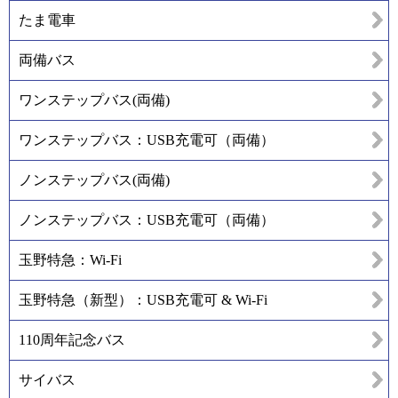
たま電車
両備バス
ワンステップバス(両備)
ワンステップバス：USB充電可（両備）
ノンステップバス(両備)
ノンステップバス：USB充電可（両備）
玉野特急：Wi-Fi
玉野特急（新型）：USB充電可 & Wi-Fi
110周年記念バス
サイバス