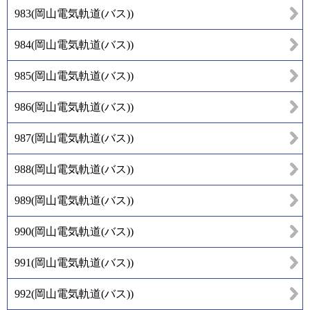
983
(
岡山電気軌道(バス)
)
984
(
岡山電気軌道(バス)
)
985
(
岡山電気軌道(バス)
)
986
(
岡山電気軌道(バス)
)
987
(
岡山電気軌道(バス)
)
988
(
岡山電気軌道(バス)
)
989
(
岡山電気軌道(バス)
)
990
(
岡山電気軌道(バス)
)
991
(
岡山電気軌道(バス)
)
992
(
岡山電気軌道(バス)
)