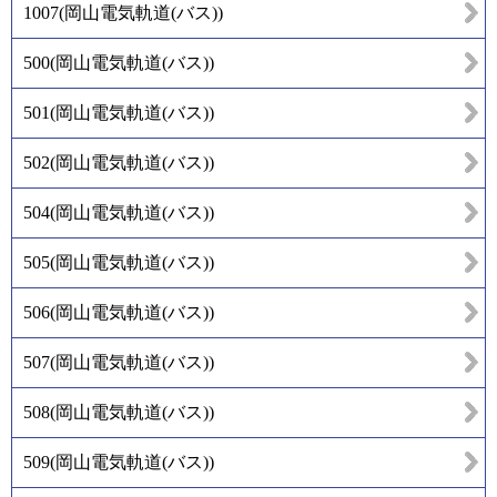
1007
(
岡山電気軌道(バス)
)
500
(
岡山電気軌道(バス)
)
501
(
岡山電気軌道(バス)
)
502
(
岡山電気軌道(バス)
)
504
(
岡山電気軌道(バス)
)
505
(
岡山電気軌道(バス)
)
506
(
岡山電気軌道(バス)
)
507
(
岡山電気軌道(バス)
)
508
(
岡山電気軌道(バス)
)
509
(
岡山電気軌道(バス)
)