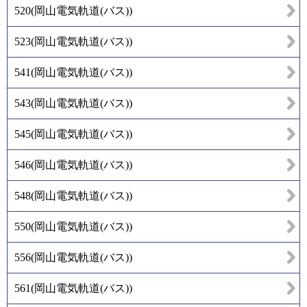
520
(
岡山電気軌道(バス)
)
523
(
岡山電気軌道(バス)
)
541
(
岡山電気軌道(バス)
)
543
(
岡山電気軌道(バス)
)
545
(
岡山電気軌道(バス)
)
546
(
岡山電気軌道(バス)
)
548
(
岡山電気軌道(バス)
)
550
(
岡山電気軌道(バス)
)
556
(
岡山電気軌道(バス)
)
561
(
岡山電気軌道(バス)
)