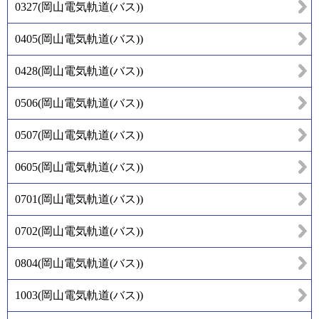
0327
(
岡山電気軌道(バス)
)
0405
(
岡山電気軌道(バス)
)
0428
(
岡山電気軌道(バス)
)
0506
(
岡山電気軌道(バス)
)
0507
(
岡山電気軌道(バス)
)
0605
(
岡山電気軌道(バス)
)
0701
(
岡山電気軌道(バス)
)
0702
(
岡山電気軌道(バス)
)
0804
(
岡山電気軌道(バス)
)
1003
(
岡山電気軌道(バス)
)