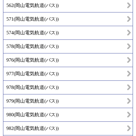
562
(
岡山電気軌道(バス)
)
571
(
岡山電気軌道(バス)
)
574
(
岡山電気軌道(バス)
)
578
(
岡山電気軌道(バス)
)
976
(
岡山電気軌道(バス)
)
977
(
岡山電気軌道(バス)
)
978
(
岡山電気軌道(バス)
)
979
(
岡山電気軌道(バス)
)
980
(
岡山電気軌道(バス)
)
982
(
岡山電気軌道(バス)
)