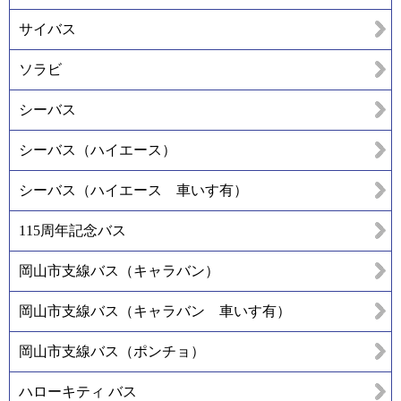
サイバス
ソラビ
シーバス
シーバス（ハイエース）
シーバス（ハイエース 車いす有）
115周年記念バス
岡山市支線バス（キャラバン）
岡山市支線バス（キャラバン 車いす有）
岡山市支線バス（ポンチョ）
ハローキティ バス