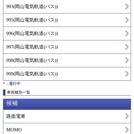
993
(
岡山電気軌道(バス)
)
995
(
岡山電気軌道(バス)
)
996
(
岡山電気軌道(バス)
)
997
(
岡山電気軌道(バス)
)
998
(
岡山電気軌道(バス)
)
999
(
岡山電気軌道(バス)
)
*：運行中
車両種別一覧
候補
路面電車
MOMO