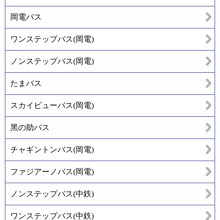
岡電バス
ワンステップバス(岡電)
ノンステップバス(岡電)
たまバス
スカイビューバス(岡電)
黑の助バス
チャギントンバス(岡電)
ファジアーノバス(岡電)
ノンステップバス(中鉄)
ワンステップバス(中鉄)