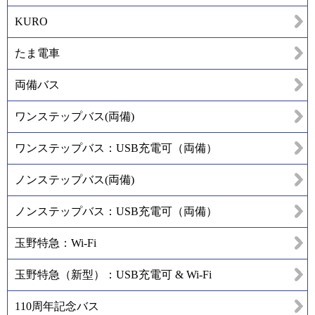
KURO
たま電車
両備バス
ワンステップバス(両備)
ワンステップバス：USB充電可（両備）
ノンステップバス(両備)
ノンステップバス：USB充電可（両備）
玉野特急：Wi-Fi
玉野特急（新型）：USB充電可 & Wi-Fi
110周年記念バス