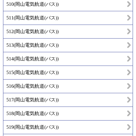
510
(
岡山電気軌道(バス)
)
511
(
岡山電気軌道(バス)
)
512
(
岡山電気軌道(バス)
)
513
(
岡山電気軌道(バス)
)
514
(
岡山電気軌道(バス)
)
515
(
岡山電気軌道(バス)
)
516
(
岡山電気軌道(バス)
)
517
(
岡山電気軌道(バス)
)
518
(
岡山電気軌道(バス)
)
519
(
岡山電気軌道(バス)
)