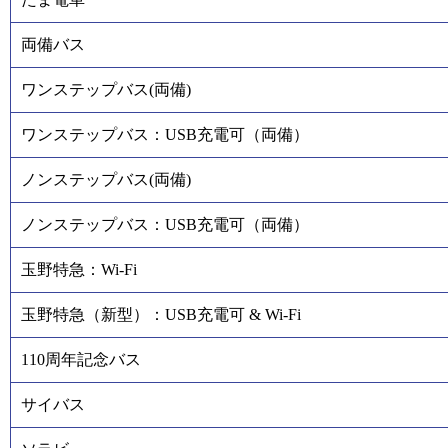
両備バス
ワンステップバス(両備)
ワンステップバス：USB充電可（両備）
ノンステップバス(両備)
ノンステップバス：USB充電可（両備）
玉野特急：Wi-Fi
玉野特急（新型）：USB充電可 & Wi-Fi
110周年記念バス
サイバス