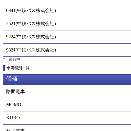
0841
(
中鉄バス株式会社
)
2521
(
中鉄バス株式会社
)
9224
(
中鉄バス株式会社
)
9821
(
中鉄バス株式会社
)
*：運行中
車両種別一覧
候補
路面電車
MOMO
KURO
たま電車