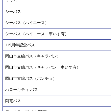
ソラビ
シーバス
シーバス（ハイエース）
シーバス（ハイエース 車いす有）
115周年記念バス
岡山市支線バス（キャラバン）
岡山市支線バス（キャラバン 車いす有）
岡山市支線バス（ポンチョ）
ハローキティ バス
岡電バス