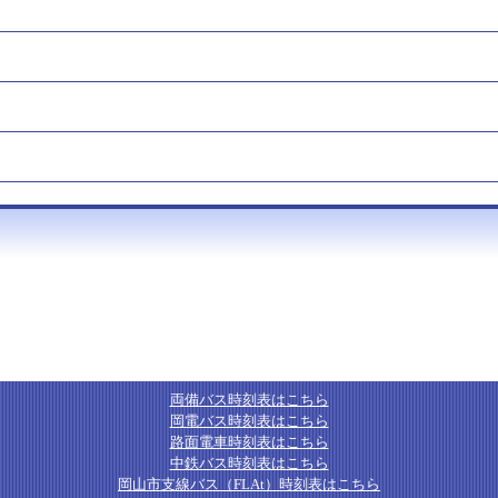
両備バス時刻表はこちら
岡電バス時刻表はこちら
路面電車時刻表はこちら
中鉄バス時刻表はこちら
岡山市支線バス（FLAt）時刻表はこちら