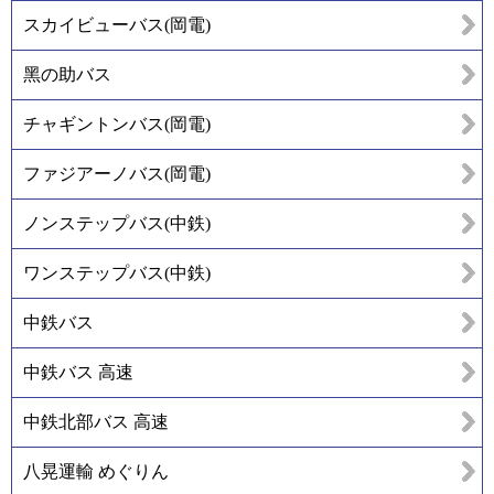
スカイビューバス(岡電)
黑の助バス
チャギントンバス(岡電)
ファジアーノバス(岡電)
ノンステップバス(中鉄)
ワンステップバス(中鉄)
中鉄バス
中鉄バス 高速
中鉄北部バス 高速
八晃運輸 めぐりん