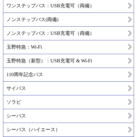
ワンステップバス：USB充電可（両備）
ノンステップバス(両備)
ノンステップバス：USB充電可（両備）
玉野特急：Wi-Fi
玉野特急（新型）：USB充電可 & Wi-Fi
110周年記念バス
サイバス
ソラビ
シーバス
シーバス（ハイエース）