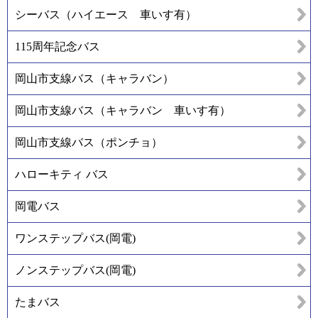
シーバス（ハイエース 車いす有）
115周年記念バス
岡山市支線バス（キャラバン）
岡山市支線バス（キャラバン 車いす有）
岡山市支線バス（ポンチョ）
ハローキティ バス
岡電バス
ワンステップバス(岡電)
ノンステップバス(岡電)
たまバス