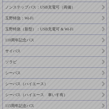
ノンステップバス：USB充電可（両備）
玉野特急：Wi-Fi
玉野特急（新型）：USB充電可 & Wi-Fi
110周年記念バス
サイバス
ソラビ
シーバス
シーバス（ハイエース）
シーバス（ハイエース 車いす有）
115周年記念バス