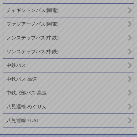
チャギントンバス(岡電)
ファジアーノバス(岡電)
ノンステップバス(中鉄)
ワンステップバス(中鉄)
中鉄バス
中鉄バス 高速
中鉄北部バス 高速
八晃運輸 めぐりん
八晃運輸 FLAt