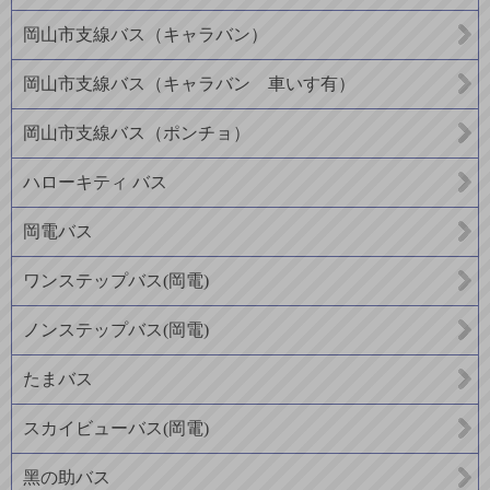
岡山市支線バス（キャラバン）
岡山市支線バス（キャラバン 車いす有）
岡山市支線バス（ポンチョ）
ハローキティ バス
岡電バス
ワンステップバス(岡電)
ノンステップバス(岡電)
たまバス
スカイビューバス(岡電)
黑の助バス