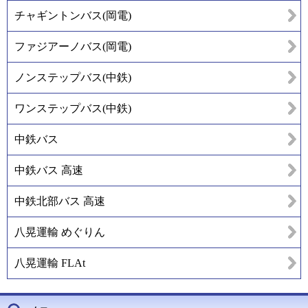
チャギントンバス(岡電)
ファジアーノバス(岡電)
ノンステップバス(中鉄)
ワンステップバス(中鉄)
中鉄バス
中鉄バス 高速
中鉄北部バス 高速
八晃運輸 めぐりん
八晃運輸 FLAt