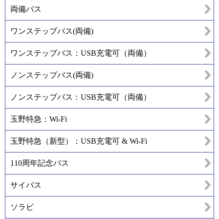
両備バス
ワンステップバス(両備)
ワンステップバス：USB充電可（両備）
ノンステップバス(両備)
ノンステップバス：USB充電可（両備）
玉野特急：Wi-Fi
玉野特急（新型）：USB充電可 & Wi-Fi
110周年記念バス
サイバス
ソラビ