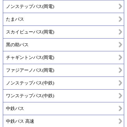
ノンステップバス(岡電)
たまバス
スカイビューバス(岡電)
黑の助バス
チャギントンバス(岡電)
ファジアーノバス(岡電)
ノンステップバス(中鉄)
ワンステップバス(中鉄)
中鉄バス
中鉄バス 高速