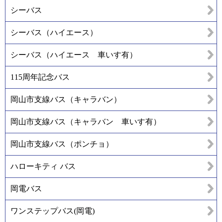
シーバス
シーバス（ハイエース）
シーバス（ハイエース 車いす有）
115周年記念バス
岡山市支線バス（キャラバン）
岡山市支線バス（キャラバン 車いす有）
岡山市支線バス（ポンチョ）
ハローキティ バス
岡電バス
ワンステップバス(岡電)