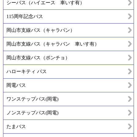
シーバス（ハイエース 車いす有）
115周年記念バス
岡山市支線バス（キャラバン）
岡山市支線バス（キャラバン 車いす有）
岡山市支線バス（ポンチョ）
ハローキティ バス
岡電バス
ワンステップバス(岡電)
ノンステップバス(岡電)
たまバス