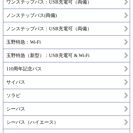
ワンステップバス：USB充電可（両備）
ノンステップバス(両備)
ノンステップバス：USB充電可（両備）
玉野特急：Wi-Fi
玉野特急（新型）：USB充電可 & Wi-Fi
110周年記念バス
サイバス
ソラビ
シーバス
シーバス（ハイエース）