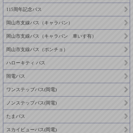
115周年記念バス
岡山市支線バス（キャラバン）
岡山市支線バス（キャラバン 車いす有）
岡山市支線バス（ポンチョ）
ハローキティ バス
岡電バス
ワンステップバス(岡電)
ノンステップバス(岡電)
たまバス
スカイビューバス(岡電)