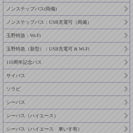
ノンステップバス(両備)
ノンステップバス：USB充電可（両備）
玉野特急：Wi-Fi
玉野特急（新型）：USB充電可 & Wi-Fi
110周年記念バス
サイバス
ソラビ
シーバス
シーバス（ハイエース）
シーバス（ハイエース 車いす有）