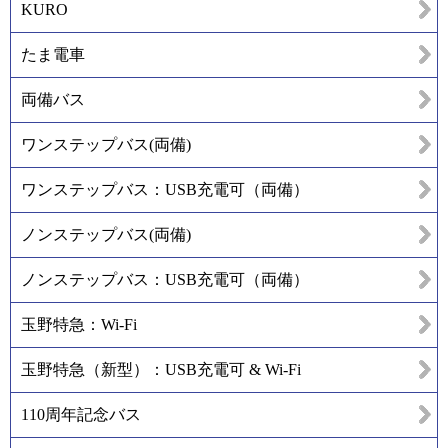
KURO
たま電車
両備バス
ワンステップバス(両備)
ワンステップバス：USB充電可（両備）
ノンステップバス(両備)
ノンステップバス：USB充電可（両備）
玉野特急：Wi-Fi
玉野特急（新型）：USB充電可 & Wi-Fi
110周年記念バス