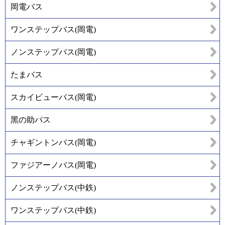
岡電バス
ワンステップバス(岡電)
ノンステップバス(岡電)
たまバス
スカイビューバス(岡電)
黑の助バス
チャギントンバス(岡電)
ファジアーノバス(岡電)
ノンステップバス(中鉄)
ワンステップバス(中鉄)