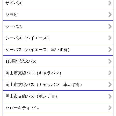
サイバス
ソラビ
シーバス
シーバス（ハイエース）
シーバス（ハイエース 車いす有）
115周年記念バス
岡山市支線バス（キャラバン）
岡山市支線バス（キャラバン 車いす有）
岡山市支線バス（ポンチョ）
ハローキティ バス