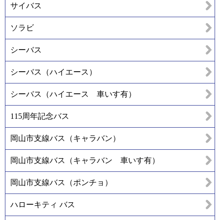
サイバス
ソラビ
シーバス
シーバス（ハイエース）
シーバス（ハイエース 車いす有）
115周年記念バス
岡山市支線バス（キャラバン）
岡山市支線バス（キャラバン 車いす有）
岡山市支線バス（ポンチョ）
ハローキティ バス