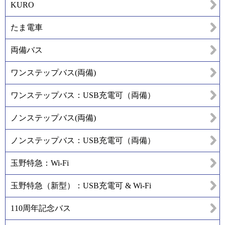
KURO
たま電車
両備バス
ワンステップバス(両備)
ワンステップバス：USB充電可（両備）
ノンステップバス(両備)
ノンステップバス：USB充電可（両備）
玉野特急：Wi-Fi
玉野特急（新型）：USB充電可 & Wi-Fi
110周年記念バス