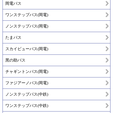
岡電バス
ワンステップバス(岡電)
ノンステップバス(岡電)
たまバス
スカイビューバス(岡電)
黑の助バス
チャギントンバス(岡電)
ファジアーノバス(岡電)
ノンステップバス(中鉄)
ワンステップバス(中鉄)