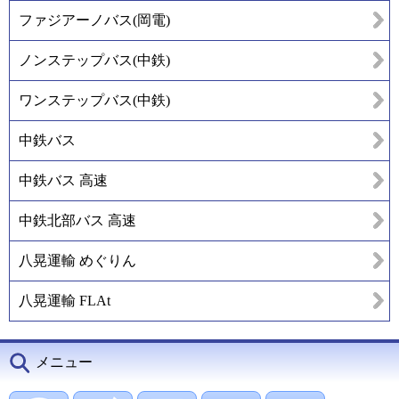
ファジアーノバス(岡電)
ノンステップバス(中鉄)
ワンステップバス(中鉄)
中鉄バス
中鉄バス 高速
中鉄北部バス 高速
八晃運輸 めぐりん
八晃運輸 FLAt
メニュー