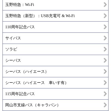
玉野特急：Wi-Fi
玉野特急（新型）：USB充電可 & Wi-Fi
110周年記念バス
サイバス
ソラビ
シーバス
シーバス（ハイエース）
シーバス（ハイエース 車いす有）
115周年記念バス
岡山市支線バス（キャラバン）