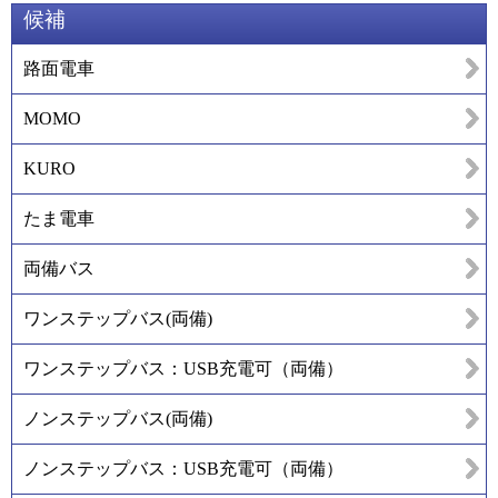
候補
路面電車
MOMO
KURO
たま電車
両備バス
ワンステップバス(両備)
ワンステップバス：USB充電可（両備）
ノンステップバス(両備)
ノンステップバス：USB充電可（両備）