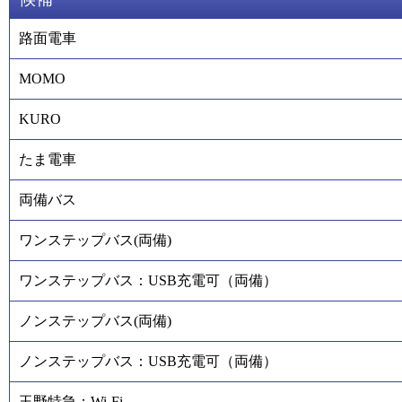
路面電車
MOMO
KURO
たま電車
両備バス
ワンステップバス(両備)
ワンステップバス：USB充電可（両備）
ノンステップバス(両備)
ノンステップバス：USB充電可（両備）
玉野特急：Wi-Fi