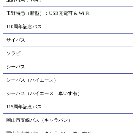
玉野特急（新型）：USB充電可 & Wi-Fi
110周年記念バス
サイバス
ソラビ
シーバス
シーバス（ハイエース）
シーバス（ハイエース 車いす有）
115周年記念バス
岡山市支線バス（キャラバン）