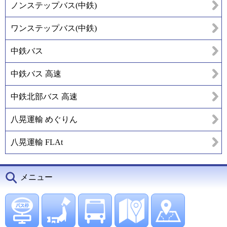
ノンステップバス(中鉄)
ワンステップバス(中鉄)
中鉄バス
中鉄バス 高速
中鉄北部バス 高速
八晃運輸 めぐりん
八晃運輸 FLAt
メニュー