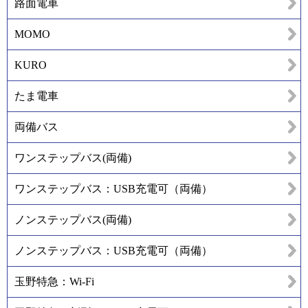
路面電車
MOMO
KURO
たま電車
両備バス
ワンステップバス(両備)
ワンステップバス：USB充電可（両備）
ノンステップバス(両備)
ノンステップバス：USB充電可（両備）
玉野特急：Wi-Fi