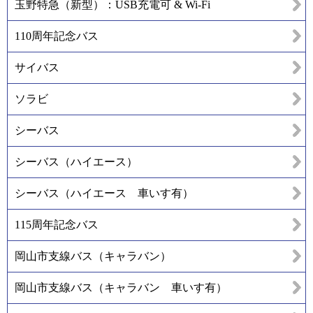
玉野特急（新型）：USB充電可 & Wi-Fi
110周年記念バス
サイバス
ソラビ
シーバス
シーバス（ハイエース）
シーバス（ハイエース 車いす有）
115周年記念バス
岡山市支線バス（キャラバン）
岡山市支線バス（キャラバン 車いす有）