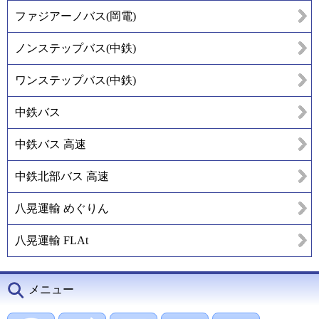
ファジアーノバス(岡電)
ノンステップバス(中鉄)
ワンステップバス(中鉄)
中鉄バス
中鉄バス 高速
中鉄北部バス 高速
八晃運輸 めぐりん
八晃運輸 FLAt
メニュー