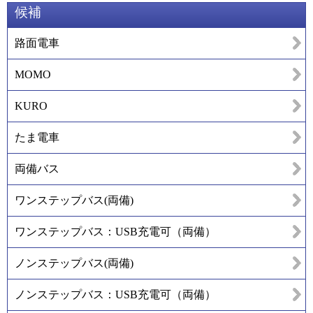
候補
路面電車
MOMO
KURO
たま電車
両備バス
ワンステップバス(両備)
ワンステップバス：USB充電可（両備）
ノンステップバス(両備)
ノンステップバス：USB充電可（両備）