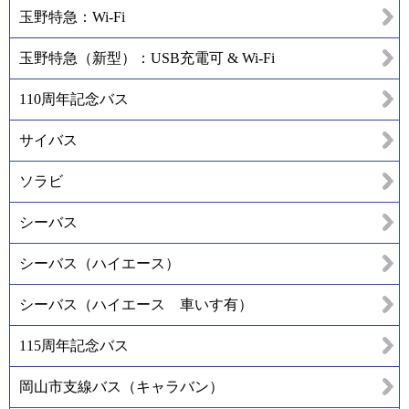
玉野特急：Wi-Fi
玉野特急（新型）：USB充電可 & Wi-Fi
110周年記念バス
サイバス
ソラビ
シーバス
シーバス（ハイエース）
シーバス（ハイエース 車いす有）
115周年記念バス
岡山市支線バス（キャラバン）