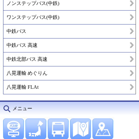
ノンステップバス(中鉄)
ワンステップバス(中鉄)
中鉄バス
中鉄バス 高速
中鉄北部バス 高速
八晃運輸 めぐりん
八晃運輸 FLAt
メニュー