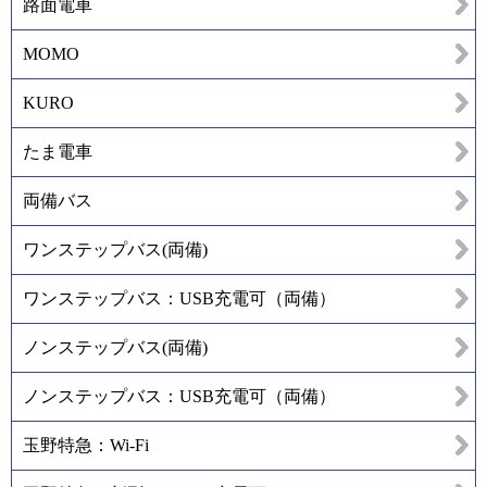
路面電車
MOMO
KURO
たま電車
両備バス
ワンステップバス(両備)
ワンステップバス：USB充電可（両備）
ノンステップバス(両備)
ノンステップバス：USB充電可（両備）
玉野特急：Wi-Fi