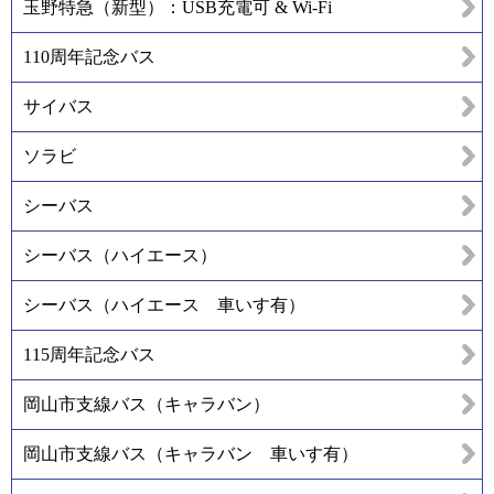
玉野特急（新型）：USB充電可 & Wi-Fi
110周年記念バス
サイバス
ソラビ
シーバス
シーバス（ハイエース）
シーバス（ハイエース 車いす有）
115周年記念バス
岡山市支線バス（キャラバン）
岡山市支線バス（キャラバン 車いす有）