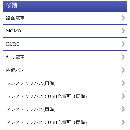
候補
路面電車
MOMO
KURO
たま電車
両備バス
ワンステップバス(両備)
ワンステップバス：USB充電可（両備）
ノンステップバス(両備)
ノンステップバス：USB充電可（両備）