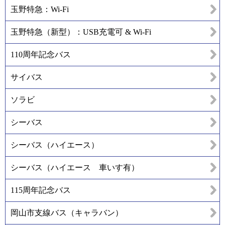
玉野特急：Wi-Fi
玉野特急（新型）：USB充電可 & Wi-Fi
110周年記念バス
サイバス
ソラビ
シーバス
シーバス（ハイエース）
シーバス（ハイエース 車いす有）
115周年記念バス
岡山市支線バス（キャラバン）