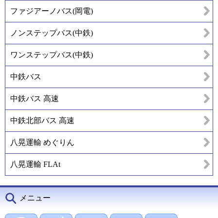
ファジアーノバス(岡電)
ノンステップバス(中鉄)
ワンステップバス(中鉄)
中鉄バス
中鉄バス 高速
中鉄北部バス 高速
八晃運輸 めぐりん
八晃運輸 FLAt
メニュー