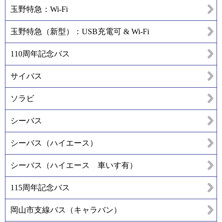
玉野特急：Wi-Fi
玉野特急（新型）：USB充電可 & Wi-Fi
110周年記念バス
サイバス
ソラビ
シーバス
シーバス（ハイエース）
シーバス（ハイエース 車いす有）
115周年記念バス
岡山市支線バス（キャラバン）