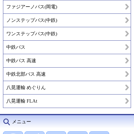
ファジアーノバス(岡電)
ノンステップバス(中鉄)
ワンステップバス(中鉄)
中鉄バス
中鉄バス 高速
中鉄北部バス 高速
八晃運輸 めぐりん
八晃運輸 FLAt
メニュー