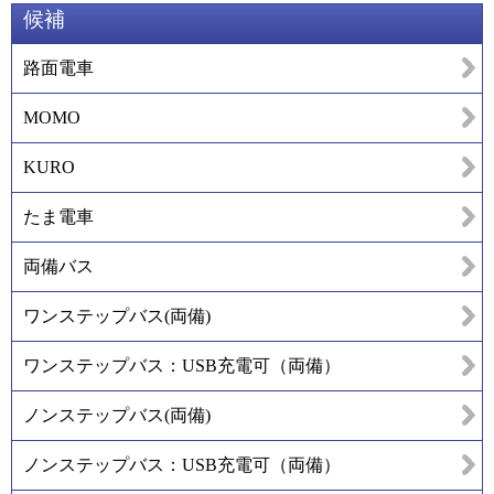
候補
路面電車
MOMO
KURO
たま電車
両備バス
ワンステップバス(両備)
ワンステップバス：USB充電可（両備）
ノンステップバス(両備)
ノンステップバス：USB充電可（両備）