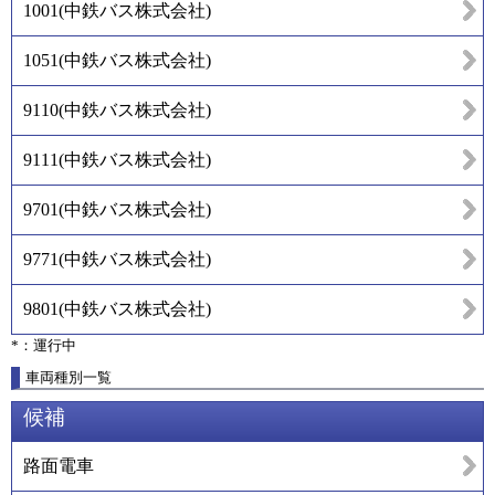
1001
(
中鉄バス株式会社
)
1051
(
中鉄バス株式会社
)
9110
(
中鉄バス株式会社
)
9111
(
中鉄バス株式会社
)
9701
(
中鉄バス株式会社
)
9771
(
中鉄バス株式会社
)
9801
(
中鉄バス株式会社
)
*：運行中
車両種別一覧
候補
路面電車