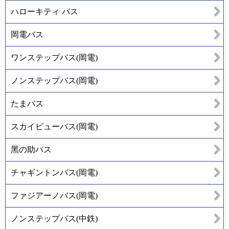
ハローキティ バス
岡電バス
ワンステップバス(岡電)
ノンステップバス(岡電)
たまバス
スカイビューバス(岡電)
黑の助バス
チャギントンバス(岡電)
ファジアーノバス(岡電)
ノンステップバス(中鉄)