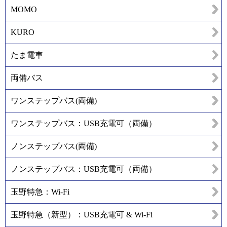
MOMO
KURO
たま電車
両備バス
ワンステップバス(両備)
ワンステップバス：USB充電可（両備）
ノンステップバス(両備)
ノンステップバス：USB充電可（両備）
玉野特急：Wi-Fi
玉野特急（新型）：USB充電可 & Wi-Fi