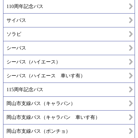
110周年記念バス
サイバス
ソラビ
シーバス
シーバス（ハイエース）
シーバス（ハイエース 車いす有）
115周年記念バス
岡山市支線バス（キャラバン）
岡山市支線バス（キャラバン 車いす有）
岡山市支線バス（ポンチョ）