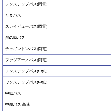
ノンステップバス(岡電)
たまバス
スカイビューバス(岡電)
黑の助バス
チャギントンバス(岡電)
ファジアーノバス(岡電)
ノンステップバス(中鉄)
ワンステップバス(中鉄)
中鉄バス
中鉄バス 高速