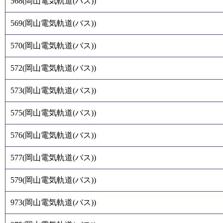
568
(
岡山電気軌道(バス)
)
569
(
岡山電気軌道(バス)
)
570
(
岡山電気軌道(バス)
)
572
(
岡山電気軌道(バス)
)
573
(
岡山電気軌道(バス)
)
575
(
岡山電気軌道(バス)
)
576
(
岡山電気軌道(バス)
)
577
(
岡山電気軌道(バス)
)
579
(
岡山電気軌道(バス)
)
973
(
岡山電気軌道(バス)
)