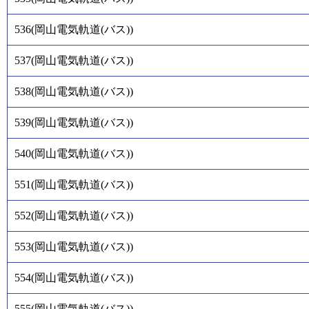
536
(
岡山電気軌道(バス)
)
537
(
岡山電気軌道(バス)
)
538
(
岡山電気軌道(バス)
)
539
(
岡山電気軌道(バス)
)
540
(
岡山電気軌道(バス)
)
551
(
岡山電気軌道(バス)
)
552
(
岡山電気軌道(バス)
)
553
(
岡山電気軌道(バス)
)
554
(
岡山電気軌道(バス)
)
555
(
岡山電気軌道(バス)
)