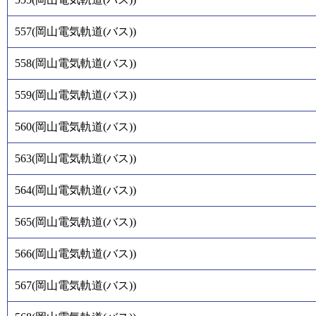
557
(
岡山電気軌道(バス)
)
558
(
岡山電気軌道(バス)
)
559
(
岡山電気軌道(バス)
)
560
(
岡山電気軌道(バス)
)
563
(
岡山電気軌道(バス)
)
564
(
岡山電気軌道(バス)
)
565
(
岡山電気軌道(バス)
)
566
(
岡山電気軌道(バス)
)
567
(
岡山電気軌道(バス)
)