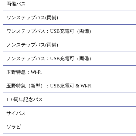
両備バス
ワンステップバス(両備)
ワンステップバス：USB充電可（両備）
ノンステップバス(両備)
ノンステップバス：USB充電可（両備）
玉野特急：Wi-Fi
玉野特急（新型）：USB充電可 & Wi-Fi
110周年記念バス
サイバス
ソラビ