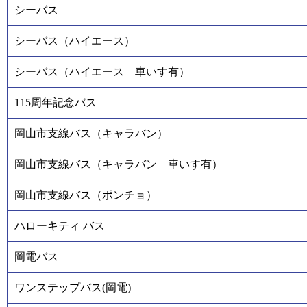
シーバス
シーバス（ハイエース）
シーバス（ハイエース 車いす有）
115周年記念バス
岡山市支線バス（キャラバン）
岡山市支線バス（キャラバン 車いす有）
岡山市支線バス（ポンチョ）
ハローキティ バス
岡電バス
ワンステップバス(岡電)