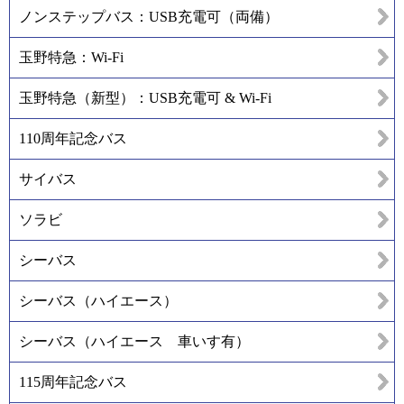
ノンステップバス：USB充電可（両備）
玉野特急：Wi-Fi
玉野特急（新型）：USB充電可 & Wi-Fi
110周年記念バス
サイバス
ソラビ
シーバス
シーバス（ハイエース）
シーバス（ハイエース 車いす有）
115周年記念バス