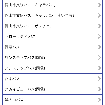
岡山市支線バス（キャラバン）
岡山市支線バス（キャラバン 車いす有）
岡山市支線バス（ポンチョ）
ハローキティ バス
岡電バス
ワンステップバス(岡電)
ノンステップバス(岡電)
たまバス
スカイビューバス(岡電)
黑の助バス