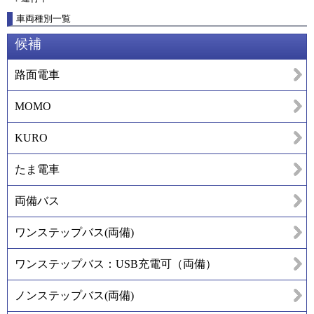
車両種別一覧
候補
路面電車
MOMO
KURO
たま電車
両備バス
ワンステップバス(両備)
ワンステップバス：USB充電可（両備）
ノンステップバス(両備)