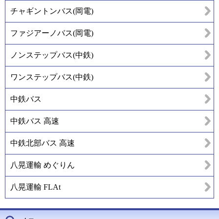
チャギントンバス(岡電)
ファジアーノバス(岡電)
ノンステップバス(中鉄)
ワンステップバス(中鉄)
中鉄バス
中鉄バス 高速
中鉄北部バス 高速
八晃運輸 めぐりん
八晃運輸 FLAt